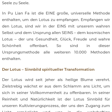
Seele zu Seele.
In Pu Lian Fa ist die EINE große, universelle Methode
enthalten, um den Lotus zu empfangen. Empfangen wir
den Lotus, sind wir in der EINS mit unserem wahren
Selbst und dem Ursprung allen SEINS – dem kosmischen
Lotus – der uns Gesundheit, Glück, Freude und wahre
Schönheit offenbart. So sind in dieser
Ursprungsmethode alle weiteren 10.000 Methoden
enthalten.
Der Lotus – Sinnbild spiritueller Transformation
Der Lotus wird seit jeher als heilige Blume verehrt.
Zielstrebig wächst er aus dem Schlamm ans Licht, um
sich in seiner Vollkommenheit zu offenbaren. In seiner
Reinheit und Natürlichkeit ist der Lotus Sinnbild für
unseren Kultivierungsprozess, der uns den Zugang zum