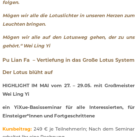
folgen.
Mögen wir alle die Lotuslichter in unseren Herzen zum
Leuchten bringen.
Mögen wir alle auf den Lotusweg gehen, der zu uns
gehört.“ Wei Ling Yi
Pu Lian Fa – Vertiefung in das Große Lotus System
Der Lotus blüht auf
HIGHLIGHT IM MAI vom 27. – 29.05. mit Großmeister
Wei Ling Yi
ein YiXue-Basisseminar für alle Interessierten, für
Einsteiger*Innen und Fortgeschrittene
Kursbeitrag:
249 € je TeilnehmerIn; Nach dem Seminar