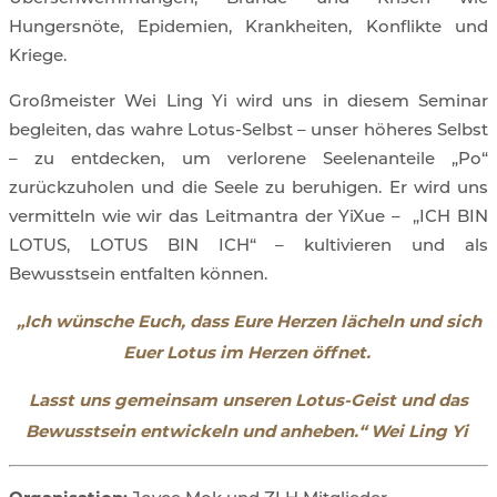
Hungersnöte, Epidemien, Krankheiten, Konflikte und
Kriege.
Großmeister Wei Ling Yi wird uns in diesem Seminar
begleiten, das wahre Lotus-Selbst – unser höheres Selbst
– zu entdecken, um verlorene Seelenanteile „Po“
zurückzuholen und die Seele zu beruhigen. Er wird uns
vermitteln wie wir das Leitmantra der YiXue –
„ICH BIN
LOTUS, LOTUS BIN ICH“ – kultivieren und als
Bewusstsein entfalten können.
„Ich wünsche Euch, dass Eure Herzen lächeln
und sich
Euer Lotus im Herzen öffnet.
Lasst uns gemeinsam unseren Lotus-Geist und das
Bewusstsein entwickeln und anheben.“ Wei Ling Yi