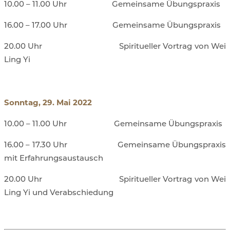
10.00 – 11.00 Uhr Gemeinsame Übungspraxis
16.00 – 17.00 Uhr Gemeinsame Übungspraxis
20.00 Uhr Spiritueller Vortrag von Wei
Ling Yi
Sonntag, 29. Mai 2022
10.00 – 11.00 Uhr Gemeinsame Übungspraxis
16.00 – 17.30 Uhr Gemeinsame Übungspraxis
mit Erfahrungsaustausch
20.00 Uhr Spiritueller Vortrag von Wei
Ling Yi und Verabschiedung