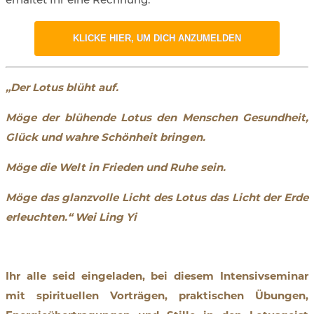
erhaltet Ihr eine Rechnung.
KLICKE HIER, UM DICH ANZUMELDEN
„Der Lotus blüht auf.
Möge der blühende Lotus den Menschen Gesundheit,
Glück und wahre Schönheit bringen.
Möge die Welt in Frieden und Ruhe sein.
Möge das glanzvolle Licht des Lotus
das Licht der Erde
erleuchten.“ Wei Ling Yi
Ihr alle seid eingeladen, bei diesem Intensivseminar
mit spirituellen Vorträgen, praktischen Übungen,