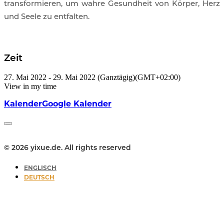
transformieren, um wahre Gesundheit von Körper, Herz
und Seele zu entfalten.
Zeit
27. Mai 2022
-
29. Mai 2022
(Ganztägig)
(GMT+02:00)
View in my time
Kalender
Google Kalender
© 2026 yixue.de. All rights reserved
ENGLISCH
DEUTSCH