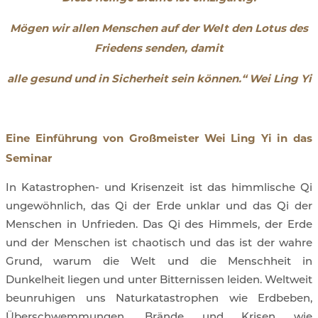
Mögen wir allen Menschen auf der Welt
den Lotus des
Friedens senden, damit
alle gesund und in Sicherheit sein können.“ Wei Ling Yi
Eine Einführung von Großmeister Wei Ling Yi in das
Seminar
In Katastrophen- und Krisenzeit ist das himmlische Qi
ungewöhnlich, das Qi der Erde unklar und das Qi der
Menschen in Unfrieden. Das Qi des Himmels, der Erde
und der Menschen ist chaotisch und das ist der wahre
Grund, warum die Welt und die Menschheit in
Dunkelheit liegen und unter Bitternissen leiden. Weltweit
beunruhigen uns Naturkatastrophen wie Erdbeben,
Überschwemmungen, Brände und Krisen wie