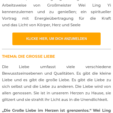
Arbeitsweise von Großmeister Wei Ling Yi
kennenzulernen und zu genießen; ein spiritueller
Vortrag mit Energieübertragung für die Kraft
und das Licht von Körper, Herz und Seele
KLICKE HIER, UM DICH ANZUMELDEN
THEMA: DIE GROSSE LIEBE
Die Liebe umfasst viele verschiedene
Bewusstseinsebenen und Qualitäten. Es gibt die kleine
Liebe und es gibt die große Liebe. Es gibt die Liebe zu
sich selbst und die Liebe zu anderen. Die Liebe wird von
allen genossen. Sie ist in unserem Herzen zu Hause, sie
glitzert und sie strahlt ihr Licht aus in die Unendlichkeit.
„Die Große Liebe im Herzen ist grenzenlos.“ Wei Ling