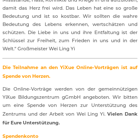
Missstände, Hass, Konflikte und Kriege in uns aufzulösen,
damit das Herz frei wird. Das Leben hat eine so große
Bedeutung und ist so kostbar. Wir sollten die wahre
Bedeutung des Lebens erkennen, wertschätzen und
schützen. Die Liebe in uns und ihre Entfaltung ist der
Schlüssel zur Freiheit, zum Frieden in uns und in der
Welt.“ Großmeister Wei Ling Yi
Die Teilnahme an den YiXue Online-Vorträgen ist auf
Spende von Herzen.
Die Online-Vorträge werden von der gemeinnützigen
YiXue Bildungszentrum gGmbH angeboten. Wir bitten
um eine Spende von Herzen zur Unterstützung des
Vielen Dank
Zentrums und der Arbeit von Wei Ling Yi.
für Eure Unterstützung.
Spendenkonto