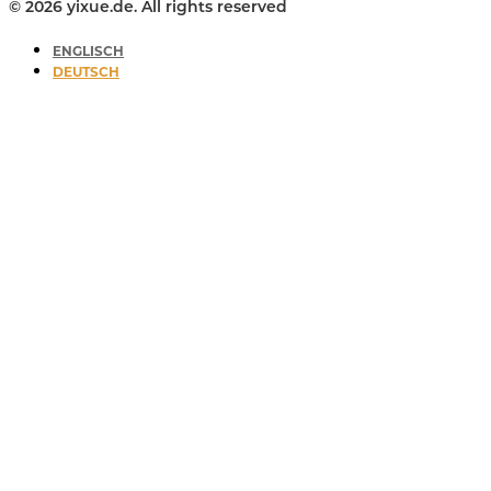
© 2026 yixue.de. All rights reserved
ENGLISCH
DEUTSCH