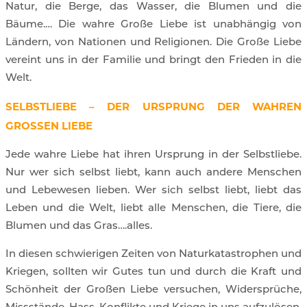
Natur, die Berge, das Wasser, die Blumen und die
Bäume.… Die wahre Große Liebe ist unabhängig von
Ländern, von Nationen und Religionen. Die Große Liebe
vereint uns in der Familie und bringt den Frieden in die
Welt.
SELBSTLIEBE – DER URSPRUNG DER WAHREN
GROSSEN LIEBE
Jede wahre Liebe hat ihren Ursprung in der Selbstliebe.
Nur wer sich selbst liebt, kann auch andere Menschen
und Lebewesen lieben. Wer sich selbst liebt, liebt das
Leben und die Welt, liebt alle Menschen, die Tiere, die
Blumen und das Gras….alles.
In diesen schwierigen Zeiten von Naturkatastrophen und
Kriegen, sollten wir Gutes tun und durch die Kraft und
Schönheit der Großen Liebe versuchen, Widersprüche,