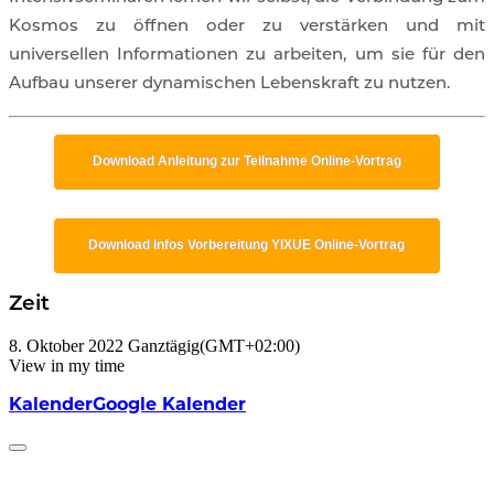
Kosmos zu öffnen oder zu verstärken und mit
universellen Informationen zu arbeiten, um sie für den
Aufbau unserer dynamischen Lebenskraft zu nutzen.
Download Anleitung zur Teilnahme Online-Vortrag
Download Infos Vorbereitung YIXUE Online-Vortrag
Zeit
8. Oktober 2022
Ganztägig
(GMT+02:00)
View in my time
Kalender
Google Kalender