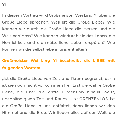
Yi
In diesem Vortrag wird Großmeister Wei Ling Yi über die
Große Liebe sprechen. Was ist die Große Liebe? Wie
können wir durch die Große Liebe die Herzen und die
Welt berühren? Wie können wir durch sie das Leben, die
Herrlichkeit und die mütterliche Liebe
erspüren? Wie
können wir die Selbstliebe in uns entfalten?
Großmeister Wei Ling Yi beschreibt die LIEBE mit
folgenden Worten:
„Ist die Große Liebe von Zeit und Raum begrenzt, dann
ist sie noch nicht vollkommen frei. Erst die wahre Große
Liebe, die über die dritte Dimension hinaus weist,
unabhängig von Zeit und Raum
– ist GRENZENLOS. Ist
die Große Liebe in uns entfaltet, dann lieben wir den
Himmel und die Erde. Wir lieben alles auf der Welt: die