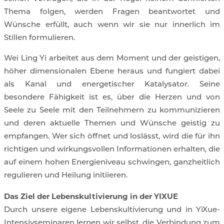
Thema folgen, werden Fragen beantwortet und
Wünsche erfüllt, auch wenn wir sie nur innerlich im
Stillen formulieren.
Wei Ling Yi arbeitet aus dem Moment und der geistigen,
höher dimensionalen Ebene heraus und fungiert dabei
als Kanal und energetischer Katalysator. Seine
besondere Fähigkeit ist es, über die Herzen und von
Seele zu Seele mit den Teilnehmern zu kommunizieren
und deren aktuelle Themen und Wünsche geistig zu
empfangen. Wer sich öffnet und loslässt, wird die für ihn
richtigen und wirkungsvollen Informationen erhalten, die
auf einem hohen Energieniveau schwingen, ganzheitlich
regulieren und Heilung initiieren.
Das Ziel der Lebenskultivierung in der YIXUE
Durch unsere eigene Lebenskultivierung und in YiXue-
Intensivseminaren lernen wir selbst, die Verbindung zum