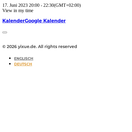
17. Juni 2023
20:00
-
22:30
(GMT+02:00)
View in my time
Kalender
Google Kalender
© 2026 yixue.de. All rights reserved
ENGLISCH
DEUTSCH