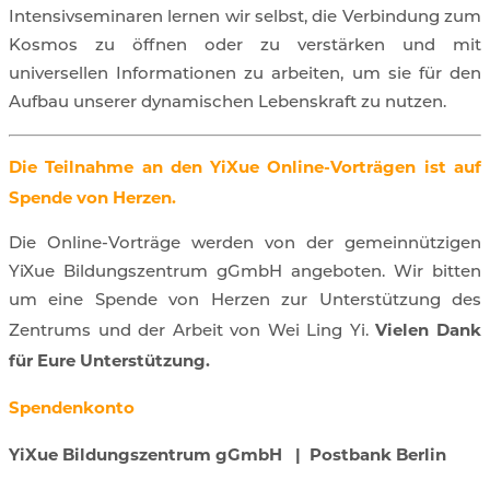
Intensivseminaren lernen wir selbst, die Verbindung zum
Kosmos zu öffnen oder zu verstärken und mit
universellen Informationen zu arbeiten, um sie für den
Aufbau unserer dynamischen Lebenskraft zu nutzen.
Die Teilnahme an den YiXue Online-Vorträgen ist auf
Spende von Herzen.
Die Online-Vorträge werden von der gemeinnützigen
YiXue Bildungszentrum gGmbH angeboten. Wir bitten
um eine Spende von Herzen zur Unterstützung des
Vielen Dank
Zentrums und der Arbeit von Wei Ling Yi.
für Eure Unterstützung.
Spendenkonto
YiXue Bildungszentrum gGmbH | Postbank Berlin