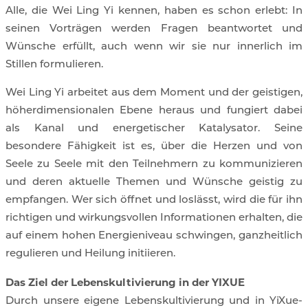
Alle, die Wei Ling Yi kennen, haben es schon erlebt: In
seinen Vorträgen werden Fragen beantwortet und
Wünsche erfüllt, auch wenn wir sie nur innerlich im
Stillen formulieren.
Wei Ling Yi arbeitet aus dem Moment und der geistigen,
höherdimensionalen Ebene heraus und fungiert dabei
als Kanal und energetischer Katalysator. Seine
besondere Fähigkeit ist es, über die Herzen und von
Seele zu Seele mit den Teilnehmern zu kommunizieren
und deren aktuelle Themen und Wünsche geistig zu
empfangen. Wer sich öffnet und loslässt, wird die für ihn
richtigen und wirkungsvollen Informationen erhalten, die
auf einem hohen Energieniveau schwingen, ganzheitlich
regulieren und Heilung initiieren.
Das Ziel der Lebenskultivierung in der YIXUE
Durch unsere eigene Lebenskultivierung und in YiXue-