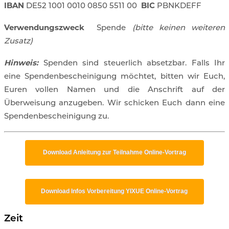
IBAN
BIC
DE52 1001 0010 0850 5511 00
PBNKDEFF
Verwendungszweck
Spende
(bitte keinen weiteren
Zusatz)
Hinweis:
Spenden sind steuerlich absetzbar. Falls Ihr
eine Spendenbescheinigung möchtet, bitten wir Euch,
Euren vollen Namen und die Anschrift auf der
Überweisung anzugeben. Wir schicken Euch dann eine
Spendenbescheinigung zu.
Download Anleitung zur Teilnahme Online-Vortrag
Download Infos Vorbereitung YIXUE Online-Vortrag
Zeit