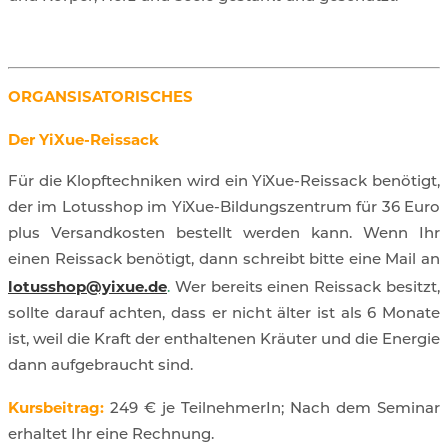
ORGANSISATORISCHES
Der YiXue-Reissack
Für die Klopftechniken wird ein YiXue-Reissack benötigt,
der im Lotusshop im YiXue-Bildungszentrum für 36 Euro
plus Versandkosten bestellt werden kann. Wenn Ihr
einen Reissack benötigt, dann schreibt bitte eine Mail an
lotusshop@yixue.de
.
Wer bereits einen Reissack besitzt,
sollte darauf achten, dass er nicht älter ist als 6 Monate
ist, weil die Kraft der enthaltenen Kräuter und die Energie
dann aufgebraucht sind.
Kursbeitrag:
249 € je TeilnehmerIn; Nach dem Seminar
erhaltet Ihr eine Rechnung.