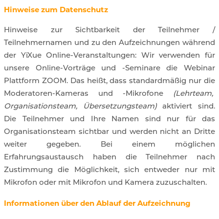
Hinweise zum Datenschutz
Hinweise zur Sichtbarkeit der Teilnehmer /
Teilnehmernamen und zu den Aufzeichnungen während
der YiXue Online-Veranstaltungen: Wir verwenden für
unsere Online-Vorträge und -Seminare die Webinar
Plattform ZOOM. Das heißt, dass standardmäßig nur die
Moderatoren-Kameras und -Mikrofone
(Lehrteam,
Organisationsteam, Übersetzungsteam)
aktiviert sind.
Die Teilnehmer und Ihre Namen sind nur für das
Organisationsteam sichtbar und werden nicht an Dritte
weiter gegeben. Bei einem möglichen
Erfahrungsaustausch haben die Teilnehmer nach
Zustimmung die Möglichkeit, sich entweder nur mit
Mikrofon oder mit Mikrofon und Kamera zuzuschalten.
Informationen über den Ablauf der Aufzeichnung