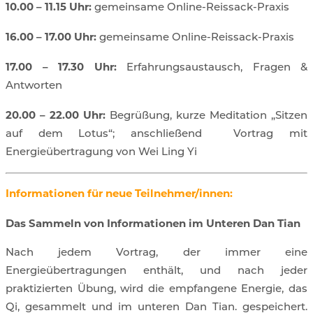
10.00 – 11.15 Uhr:
gemeinsame Online-Reissack-Praxis
16.00 – 17.00 Uhr:
gemeinsame Online-Reissack-Praxis
17.00 – 17.30 Uhr:
Erfahrungsaustausch, Fragen &
Antworten
20.00 – 22.00 Uhr:
Begrüßung, kurze Meditation „Sitzen
auf dem Lotus“;
anschließend
Vortrag mit
Energieübertragung von Wei Ling Yi
Informationen für neue Teilnehmer/innen:
Das Sammeln von Informationen im Unteren Dan Tian
Nach jedem Vortrag, der immer eine
Energieübertragungen enthält, und nach jeder
praktizierten Übung, wird die empfangene Energie, das
Qi, gesammelt und im unteren Dan Tian. gespeichert.