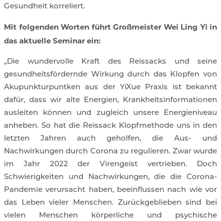
Gesundheit korreliert.
Mit folgenden Worten führt Großmeister Wei Ling Yi in
das aktuelle Seminar ein:
„Die wundervolle Kraft des Reissacks und seine
gesundheitsfördernde Wirkung durch das Klopfen von
Akupunkturpuntken aus der YiXue Praxis ist bekannt
dafür, dass wir alte Energien, Krankheitsinformationen
ausleiten können und zugleich unsere Energieniveau
anheben. So hat die Reissack Klopfmethode uns in den
letzten Jahren auch geholfen, die Aus- und
Nachwirkungen durch Corona zu regulieren. Zwar wurde
im Jahr 2022 der Virengeist vertrieben. Doch
Schwierigkeiten und Nachwirkungen, die die Corona-
Pandemie verursacht haben, beeinflussen nach wie vor
das Leben vieler Menschen.
Zurückgeblieben sind bei
vielen Menschen körperliche und psychische