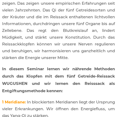
zeigen. Das zeigen unsere empirischen Erfahrungen seit
vielen Jahrzehnten. Das Qi der fünf Getreidesorten und
der Kräuter und die im Reissack enthaltenen lichtvollen
Informationen, durchdringen unsere fünf Organe bis auf
Zellebene. Das regt den Blutkreislauf an, lindert
Müdigkeit, und stärkt unsere Konstitution. Durch das
Reissackklopfen können wir unsere Nerven regulieren
und beruhigen, wir harmonisieren uns ganzheitlich und
stärken die Energie unserer Mitte.
In diesem Seminar lernen wir nährende Methoden
durch das Klopfen mit dem fünf Getreide-Reissack
WUGUSHEN und wir lernen den Reisssack als
Entgiftungsmethode kennen:
1 Meridiane:
In blockierten Meridianen liegt der Ursprung
vieler Erkrankungen. Wir öffnen den Energiefluss, um
das Yang-Qi zu stärken.