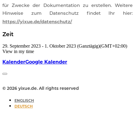
für Zwecke der Dokumentation zu erstellen. Weitere
Hinweise zum Datenschutz findet Ihr hier:
https://yixue.de/datenschutz/
Zeit
29. September 2023
-
1. Oktober 2023
(Ganztägig)
(GMT+02:00)
View in my time
Kalender
Google Kalender
© 2026 yixue.de. All rights reserved
ENGLISCH
DEUTSCH