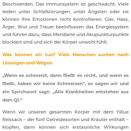
Beschwerden. Das Immunsystem ist geschwächt. Viele
leiden unter Schlafstörungen, unter Ängsten oder sie
können ihre Emotionen nicht kontrollieren. Gier, Hass,
Ärger, Wut und Trauer beeinflussen das Energiesystem
und führen dazu, dass Meridiane und Akupunkturpunkte
blockiert sind und sich der Körper unwohl fühlt.
Was können wir tun? Viele Menschen suchen nach
Lösungen und Wegen.
„Wenn es schmerzt, dann fließt es nicht, und wenn es
fließt, haben wir keine Schmerzen“, so sagen wir und
ein Sprichwort sagt: „Alle Krankheiten entstehen aus
dem Qi.“
Wenn wir unseren gesamten Körper mit dem YiXue
Reissack – der fünf Getreidesorten und Kräuter enthält –
klopfen, dann können sich erstaunliche Wirkungen