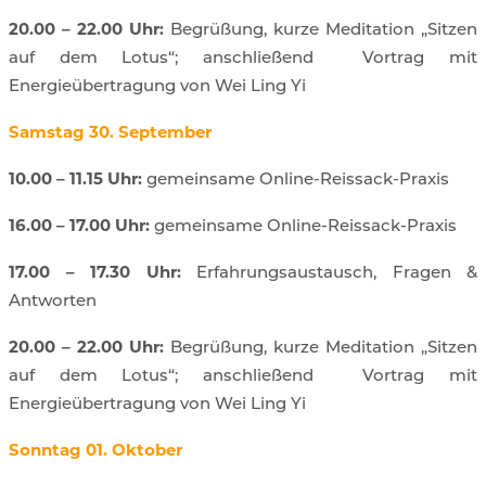
20.00 – 22.00 Uhr:
Begrüßung, kurze Meditation „Sitzen
auf dem Lotus“;
anschließend
Vortrag mit
Energieübertragung von Wei Ling Yi
Samstag 30.
September
10.00 – 11.15 Uhr:
gemeinsame Online-Reissack-Praxis
16.00 – 17.00 Uhr:
gemeinsame Online-Reissack-Praxis
17.00 – 17.30 Uhr:
Erfahrungsaustausch, Fragen &
Antworten
20.00 – 22.00 Uhr:
Begrüßung, kurze Meditation „Sitzen
auf dem Lotus“;
anschließend
Vortrag mit
Energieübertragung von Wei Ling Yi
Sonntag 01. Oktober