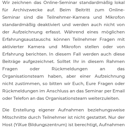
Wir zeichnen das Online-Seminar standardmäßig lokal
für Archivzwecke auf. Beim Beitritt zum Online-
Seminar sind die Teilnehmer-Kamera und Mikrofon
standardmäßig deaktiviert und werden auch nicht von
der Aufzeichnung erfasst. Während eines möglichen
Erfahrungsaustauschs können Teilnehmer Fragen mit
aktivierter Kamera und Mikrofon stellen oder von
Erfahrung berichten. In diesem Fall werden auch diese
Beiträge aufgezeichnet. Solltet Ihr in diesem Rahmen
Fragen oder Rückmeldungen an das
Organisationsteam haben, aber einer Aufzeichnung
nicht zustimmen, so bitten wir Euch, Eure Fragen oder
Rückmeldungen im Anschluss an das Seminar per Email
oder Telefon an das Organisationsteam weiterzuleiten.
Die Erstellung eigener Aufnahmen beziehungsweise
Mitschnitte durch Teilnehmer ist nicht gestattet. Nur der
Host (YiXue Bildungszentrum) ist berechtigt, Aufnahmen