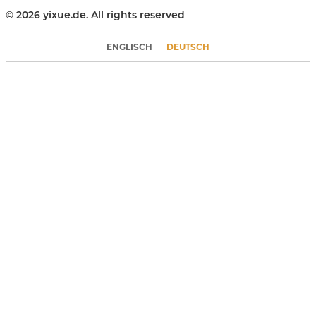
© 2026 yixue.de. All rights reserved
ENGLISCH
DEUTSCH