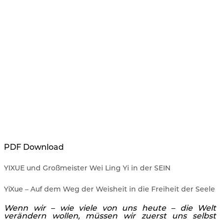
PDF Download
YIXUE und Großmeister Wei Ling Yi in der SEIN
YiXue – Auf dem Weg der Weisheit in die Freiheit der Seele
Wenn wir – wie viele von uns heute – die Welt
verändern wollen, müssen wir zuerst uns selbst