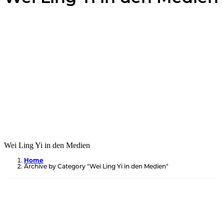
Wei Ling Yi in den Medien
Home
Archive by Category "Wei Ling Yi in den Medien"