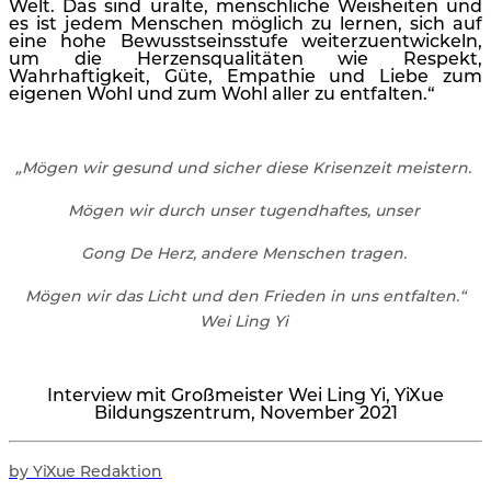
Welt. Das sind uralte, menschliche Weisheiten und
es ist jedem Menschen möglich zu lernen, sich auf
eine hohe Bewusstseinsstufe weiterzuentwickeln,
um die Herzensqualitäten wie Respekt,
Wahrhaftigkeit, Güte, Empathie und Liebe zum
eigenen Wohl und zum Wohl aller zu entfalten.“
„Mögen wir gesund und sicher diese Krisenzeit meistern.
Mögen wir durch unser tugendhaftes, unser
Gong De Herz, andere Menschen tragen.
Mögen wir das Licht und den Frieden in uns entfalten.“
Wei Ling Yi
Interview mit Großmeister Wei Ling Yi, YiXue
Bildungszentrum, November 2021
by YiXue Redaktion