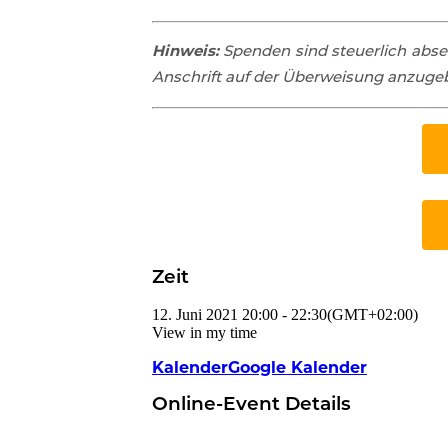
Hinweis:
Spenden sind steuerlich abse
Anschrift auf der Überweisung anzuge
Zeit
12. Juni 2021
20:00
-
22:30
(GMT+02:00)
View in my time
Kalender
Google Kalender
Online-Event Details