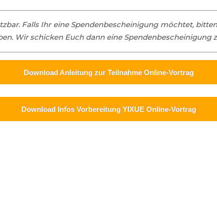
tzbar. Falls Ihr eine Spendenbescheinigung möchtet, bitte
ben. Wir schicken Euch dann eine Spendenbescheinigung z
Download Anleitung zur Teilnahme Online-Vortrag
Download Infos Vorbereitung YIXUE Online-Vortrag