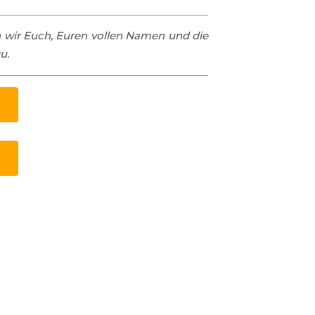
n wir Euch, Euren vollen Namen und die
u.