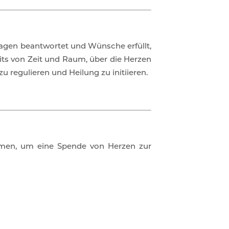
ragen beantwortet und Wünsche erfüllt,
eits von Zeit und Raum, über die Herzen
 regulieren und Heilung zu initiieren.
ehmen, um eine Spende von Herzen zur