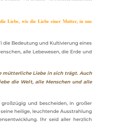
iebe, wie die Liebe einer Mutter, in uns
Yi die Bedeutung und Kultivierung eines
nschen, alle Lebewesen, die Erde und
mütterliche Liebe in sich trägt. Auch
Liebe
die Welt, alle Menschen und alle
, großzügig und bescheiden, in großer
seine heilige, leuchtende Ausstrahlung
nsentwicklung. Ihr seid aller herzlich