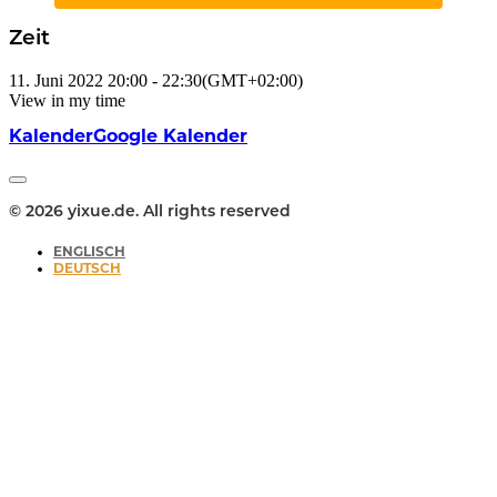
Zeit
11. Juni 2022
20:00
-
22:30
(GMT+02:00)
View in my time
Kalender
Google Kalender
© 2026 yixue.de. All rights reserved
ENGLISCH
DEUTSCH