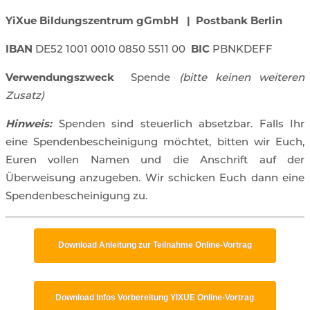
YiXue Bildungszentrum gGmbH | Postbank Berlin
IBAN
DE52 1001 0010 0850 5511 00
BIC
PBNKDEFF
Verwendungszweck
Spende
(bitte keinen weiteren
Zusatz)
Hinweis:
Spenden sind steuerlich absetzbar. Falls Ihr
eine Spendenbescheinigung möchtet, bitten wir Euch,
Euren vollen Namen und die Anschrift auf der
Überweisung anzugeben. Wir schicken Euch dann eine
Spendenbescheinigung zu.
Download Anleitung zur Teilnahme Online-Vortrag
Download Infos Vorbereitung YIXUE Online-Vortrag