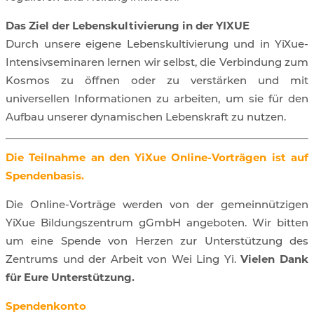
Das Ziel der Lebenskultivierung in der YIXUE
Durch unsere eigene Lebenskultivierung und in YiXue-
Intensivseminaren lernen wir selbst, die Verbindung zum
Kosmos zu öffnen oder zu verstärken und mit
universellen Informationen zu arbeiten, um sie für den
Aufbau unserer dynamischen Lebenskraft zu nutzen.
Die Teilnahme an den YiXue Online-Vorträgen ist auf
Spendenbasis.
Die Online-Vorträge werden von der gemeinnützigen
YiXue Bildungszentrum gGmbH angeboten. Wir bitten
um eine Spende von Herzen zur Unterstützung des
Zentrums und der Arbeit von Wei Ling Yi.
Vielen Dank
für Eure Unterstützung.
Spendenkonto