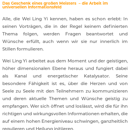
Das Geschenk eines großen Meisters – die Arbeit im
universellen Informationsfeld
Alle, die Wei Ling Yi kennen, haben es schon erlebt: In
seinen Vorträgen, die in der Regel keinem definierten
Thema folgen, werden Fragen beantwortet und
Wünsche erfüllt, auch wenn wir sie nur innerlich im
Stillen formulieren.
Wei Ling Yi arbeitet aus dem Moment und der geistigen,
höher dimensionalen Ebene heraus und fungiert dabei
als Kanal und energetischer Katalysator. Seine
besondere Fähigkeit ist es, über die Herzen und von
Seele zu Seele mit den Teilnehmern zu kommunizieren
und deren aktuelle Themen und Wünsche geistig zu
empfangen. Wer sich öffnet und loslässt, wird die für ihn
richtigen und wirkungsvollen Informationen erhalten, die
auf einem hohen Energieniveau schwingen, ganzheitlich
regulieren und Heilung initiieren.