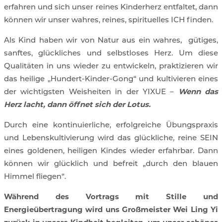
erfahren und sich unser reines Kinderherz entfaltet, dann
können wir unser wahres, reines, spirituelles ICH finden.
Als Kind haben wir von Natur aus ein wahres, gütiges,
sanftes, glückliches und selbstloses Herz. Um diese
Qualitäten in uns wieder zu entwickeln, praktizieren wir
das heilige „Hundert-Kinder-Gong“ und kultivieren eines
der wichtigsten Weisheiten in der YIXUE –
Wenn das
Herz lacht, dann öffnet sich der Lotus.
Durch eine kontinuierliche, erfolgreiche Übungspraxis
und Lebenskultivierung wird das glückliche, reine SEIN
eines goldenen, heiligen Kindes wieder erfahrbar. Dann
können wir glücklich und befreit „durch den blauen
Himmel fliegen“.
Während des Vortrags mit Stille und
Energieübertragung wird uns Großmeister Wei Ling Yi