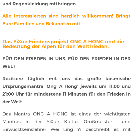
und Regenkleidung mitbringen
Alle Interessierten sind herzlich willkommen! Bringt
Eure Familien und Bekannten mit.
Das YiXue Friedensprojekt ONG A HONG und die
Bedeutung der Alpen für den Weltfrieden:
FÜR DEN FRIEDEN IN UNS, FÜR DEN FRIEDEN IN DER
WELT
Rezitiere täglich mit uns das große kosmische
Ursprungsmantra ’Ong A Hong’ jeweils um 11:00 und
21:00 Uhr für mindestens 11 Minuten für den Frieden in
der Welt
Das Mantra ONG A HONG ist eines der wichtigsten
Mantras in der YiXue Kultur. Großmeister
und
Bewusstseinslehrer Wei Ling Yi beschreibt es mit