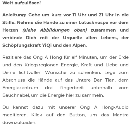
Welt aufzulösen!
Anleitung: Gehe um kurz vor 11 Uhr und 21 Uhr in die
Stille. Nehme die Hände zu einer Lotusknospe vor dem
Herzen
(siehe Abbildungen oben)
zusammen und
verbinde Dich mit der Urquelle allen Lebens, der
Schöpfungskraft YiQi und den Alpen.
Rezitiere das Ong A Hong für elf Minuten, um der Erde
und den Kriegsregionen Energie, Kraft und Liebe und
Deine lichtvollen Wünsche zu schenken. Lege zum
Abschluss die Hände auf das Untere Dan Tian, dem
Energiezentrum drei fingerbreit unterhalb vom
Bauchnabel, um die Energie hier zu sammeln.
Du kannst dazu mit unserer Ong A Hong-Audio
meditieren. Klick auf den Button, um das Mantra
downzuloaden.