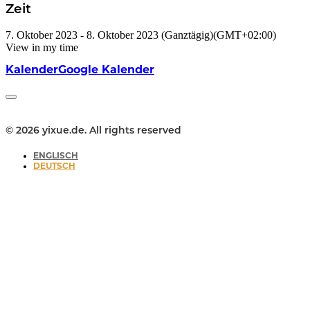
Zeit
7. Oktober 2023
-
8. Oktober 2023
(Ganztägig)
(GMT+02:00)
View in my time
Kalender
Google Kalender
© 2026 yixue.de. All rights reserved
ENGLISCH
DEUTSCH