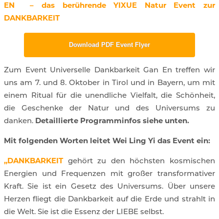
EN – das berührende YIXUE Natur Event zur
DANKBARKEIT
Download PDF Event Flyer
Zum Event Universelle Dankbarkeit Gan En treffen wir
uns am 7. und 8. Oktober in Tirol und in Bayern, um mit
einem Ritual für die unendliche Vielfalt, die Schönheit,
die Geschenke der Natur und des Universums zu
danken.
Detaillierte Programminfos siehe unten.
Mit folgenden Worten leitet Wei Ling Yi das Event ein:
„DANKBARKEIT
gehört zu den höchsten kosmischen
Energien und Frequenzen mit großer transformativer
Kraft. Sie ist ein Gesetz des Universums. Über unsere
Herzen fliegt die Dankbarkeit auf die Erde und strahlt in
die Welt. Sie ist die Essenz der LIEBE selbst.