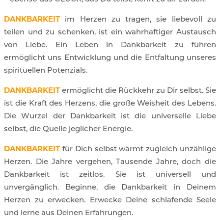
DANKBARKEIT
im Herzen zu tragen, sie liebevoll zu
teilen und zu schenken, ist ein wahrhaftiger Austausch
von Liebe. Ein Leben in Dankbarkeit zu führen
ermöglicht uns Entwicklung und die Entfaltung unseres
spirituellen Potenzials.
DANKBARKEIT
ermöglicht die Rückkehr zu Dir selbst. Sie
ist die Kraft des Herzens, die große Weisheit des Lebens.
Die Wurzel der Dankbarkeit ist die universelle Liebe
selbst, die Quelle jeglicher Energie.
DANKBARKEIT
für Dich selbst wärmt zugleich unzählige
Herzen. Die Jahre vergehen, Tausende Jahre, doch die
Dankbarkeit ist zeitlos. Sie ist universell und
unvergänglich. Beginne, die Dankbarkeit in Deinem
Herzen zu erwecken. Erwecke Deine schlafende Seele
und lerne aus Deinen Erfahrungen.