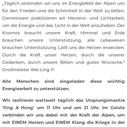
„Täglich verbinden wir uns im Energiefeld der Alpen um
für den Frieden und die Schönheit in der Welt zu bitten.
Gemeinsam praktizieren wir Herzens- und Lichtarbeit,
um die Energie und das Licht in der Welt anzuheben. Der
Kosmos braucht unsere Kraft, Himmel und Erde
brauchen unsere Unterstützung, alle Lebewesen
brauchen Unterstützung. Laßt uns die Herzen erwecken.
Durch die Kraft unser Herzen, durch die unserer
Gedanken, durch unsere Bitten und guten Wünsche.“
Großmeister Wei Ling Yi
Alle Menschen sind eingeladen diese wichtig
Energiearbeit zu unterstützen.
Wir rezitieren weltweit täglich das Ursprungsmantra
’Ong A Hong’ um 11 Uhr und um 21 Uhr. Im Geiste
verbinden wir uns dabei mit der Kraft der Alpen, um
mit EINEM Herzen und EINEM Klang die Kriege in der