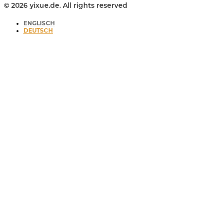
© 2026 yixue.de. All rights reserved
ENGLISCH
DEUTSCH