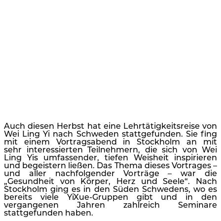
Auch diesen Herbst hat eine Lehrtätigkeitsreise von
Wei Ling Yi nach Schweden stattgefunden. Sie fing
mit einem Vortragsabend in Stockholm an mit
sehr interessierten Teilnehmern, die sich von Wei
Ling Yis umfassender, tiefen Weisheit inspirieren
und begeistern ließen. Das Thema dieses Vortrages –
und aller nachfolgender Vorträge – war die
„Gesundheit von Körper, Herz und Seele“. Nach
Stockholm ging es in den Süden Schwedens, wo es
bereits viele YiXue-Gruppen gibt und in den
vergangenen Jahren zahlreich Seminare
stattgefunden haben.